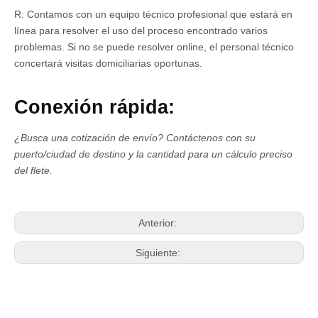
R: Contamos con un equipo técnico profesional que estará en
línea para resolver el uso del proceso encontrado varios
problemas. Si no se puede resolver online, el personal técnico
concertará visitas domiciliarias oportunas.
Conexión rápida:
¿Busca una cotización de envío?
Contáctenos con su
puerto/ciudad de destino y la cantidad para un cálculo preciso
del flete.
Anterior:
Siguiente: