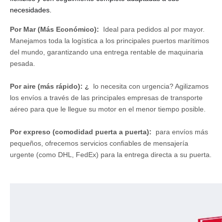
necesidades.
Por Mar (Más Económico):
Ideal para pedidos al por mayor.
Manejamos toda la logística a los principales puertos marítimos
del mundo, garantizando una entrega rentable de maquinaria
pesada.
Por aire (más rápido): ¿
lo necesita con urgencia? Agilizamos
los envíos a través de las principales empresas de transporte
aéreo para que le llegue su motor en el menor tiempo posible.
Por expreso (comodidad puerta a puerta):
para envíos más
pequeños, ofrecemos servicios confiables de mensajería
urgente (como DHL, FedEx) para la entrega directa a su puerta.