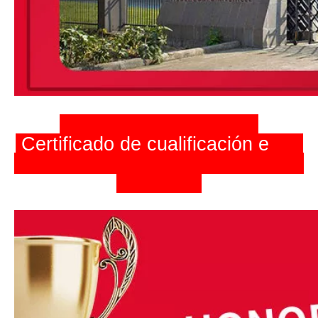
Certificado de cualificación
e