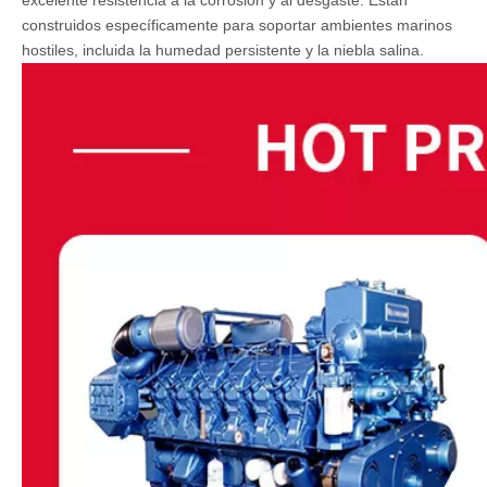
construidos específicamente para soportar ambientes marinos
hostiles, incluida la humedad persistente y la niebla salina.