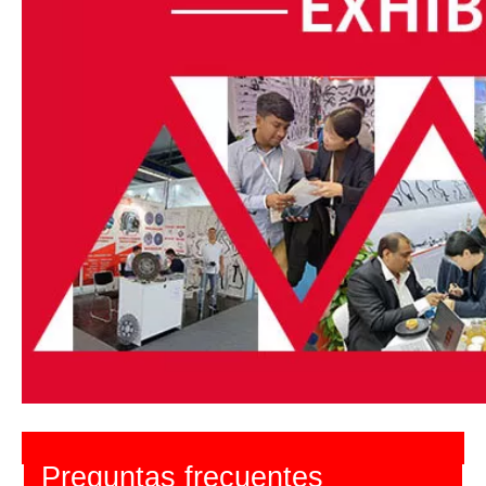
Preguntas frecuentes