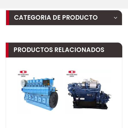
CATEGORIA DE PRODUCTO
PRODUCTOS RELACIONADOS