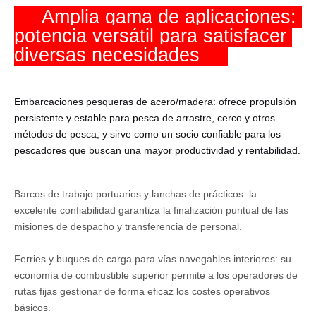
     Amplia gama de aplicaciones: 
potencia versátil para satisfacer 
diversas necesidades     
Embarcaciones pesqueras de acero/madera: ofrece propulsión
persistente y estable para pesca de arrastre, cerco y otros
métodos de pesca, y sirve como un socio confiable para los
pescadores que buscan una mayor productividad y rentabilidad.
Barcos de trabajo portuarios y lanchas de prácticos: la
excelente confiabilidad garantiza la finalización puntual de las
misiones de despacho y transferencia de personal.
Ferries y buques de carga para vías navegables interiores: su
economía de combustible superior permite a los operadores de
rutas fijas gestionar de forma eficaz los costes operativos
básicos.