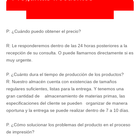
P: ¿Cuándo puedo obtener el precio?
R: Le responderemos dentro de las 24 horas posteriores a la
recepción de su consulta. O puede llamarnos directamente si es
muy urgente.
P. ¿Cuánto dura el tiempo de producción de los productos?
R: Nuestro almacén cuenta con existencias de tamaños
regulares suficientes, listas para la entrega. Y tenemos una
gran cantidad de almacenamiento de materias primas, las
especificaciones del cliente se pueden organizar de manera
oportuna y la entrega se puede realizar dentro de 7 a 10 días.
P. ¿Cómo solucionar los problemas del producto en el proceso
de impresión?