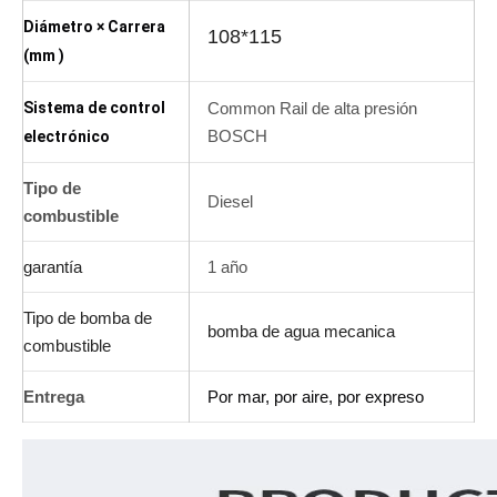
Diámetro × Carrera
108*115
(mm
)
Sistema de control
Common Rail de alta presión
BOSCH
electrónico
Tipo de
Diesel
combustible
garantía
1 año
Tipo de bomba de
bomba de agua mecanica
combustible
Entrega
Por mar, por aire, por expreso