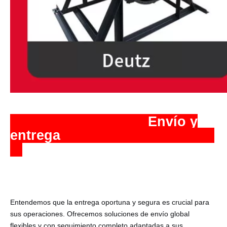
️ Envío y
entrega
Entendemos que la entrega oportuna y segura es crucial para
sus operaciones. Ofrecemos soluciones de envío global
flexibles y con seguimiento completo adaptadas a sus