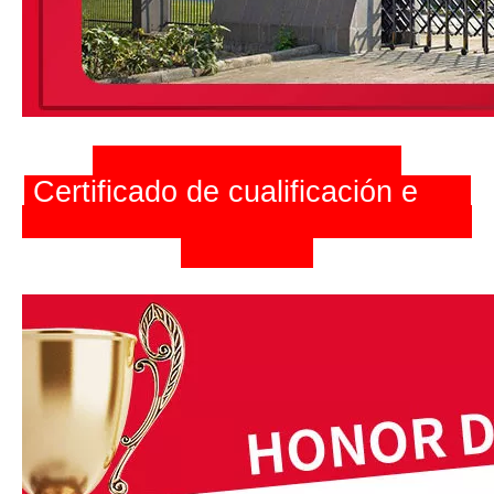
Certificado de cualificación
e