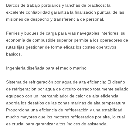
Barcos de trabajo portuarios y lanchas de prácticos: la
excelente confiabilidad garantiza la finalización puntual de las
misiones de despacho y transferencia de personal.
Ferries y buques de carga para vías navegables interiores: su
economía de combustible superior permite a los operadores de
rutas fijas gestionar de forma eficaz los costes operativos
básicos.
Ingeniería diseñada para el medio marino
Sistema de refrigeración por agua de alta eficiencia: El diseño
de refrigeración por agua de circuito cerrado totalmente sellado,
equipado con un intercambiador de calor de alta eficiencia,
aborda los desafíos de las zonas marinas de alta temperatura.
Proporciona una eficiencia de refrigeración y una estabilidad
mucho mayores que los motores refrigerados por aire, lo cual
es crucial para garantizar altos índices de asistencia.