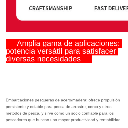
     Amplia gama de aplicaciones: 
potencia versátil para satisfacer 
diversas necesidades     
Embarcaciones pesqueras de acero/madera: ofrece propulsión
persistente y estable para pesca de arrastre, cerco y otros
métodos de pesca, y sirve como un socio confiable para los
pescadores que buscan una mayor productividad y rentabilidad.