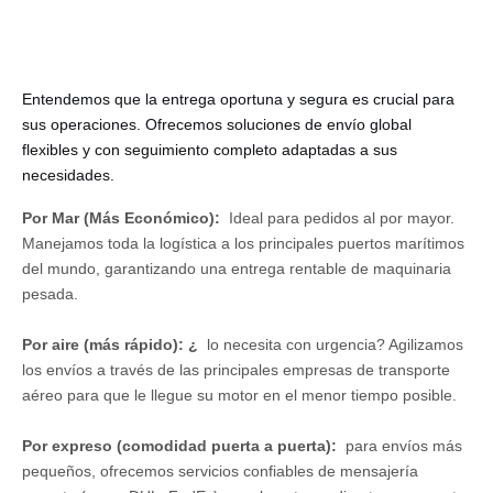
Entendemos que la entrega oportuna y segura es crucial para
sus operaciones. Ofrecemos soluciones de envío global
flexibles y con seguimiento completo adaptadas a sus
necesidades.
Por Mar (Más Económico):
Ideal para pedidos al por mayor.
Manejamos toda la logística a los principales puertos marítimos
del mundo, garantizando una entrega rentable de maquinaria
pesada.
Por aire (más rápido): ¿
lo necesita con urgencia? Agilizamos
los envíos a través de las principales empresas de transporte
aéreo para que le llegue su motor en el menor tiempo posible.
Por expreso (comodidad puerta a puerta):
para envíos más
pequeños, ofrecemos servicios confiables de mensajería