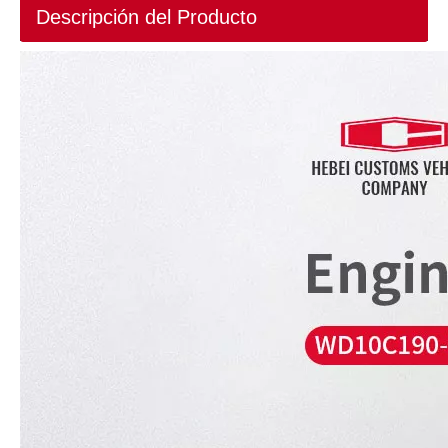
Descripción del Producto