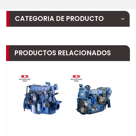
CATEGORIA DE PRODUCTO
PRODUCTOS RELACIONADOS