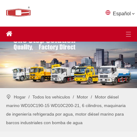
Español
Hogar
/
Todos los vehiculos
/
Motor
/
Motor diésel
marino WD10C190-15 WD10C200-21, 6 cilindros, maquinaria
de ingeniería refrigerada por agua, motor diésel marino para
barcos industriales con bomba de agua