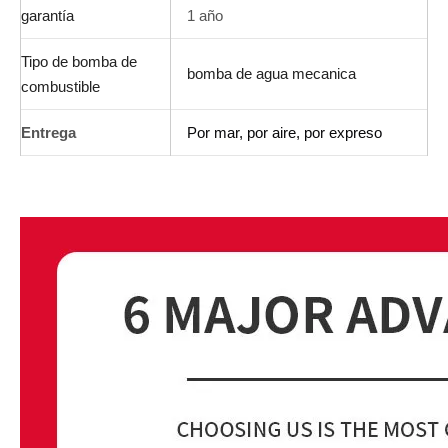
garantía
1 año
Tipo de bomba de
bomba de agua mecanica
combustible
Entrega
Por mar, por aire, por expreso