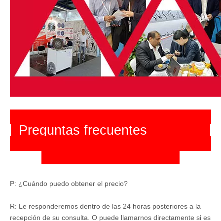
Preguntas frecuentes
P: ¿Cuándo puedo obtener el precio?
R: Le responderemos dentro de las 24 horas posteriores a la
recepción de su consulta. O puede llamarnos directamente si es