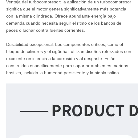
Ventaja del turbocompresor: la aplicación de un turbocompresor
significa que el motor genera significativamente más potencia
con la misma cilindrada. Ofrece abundante energía bajo
demanda cuando necesita seguir el ritmo de los bancos de
peces o luchar contra fuertes corrientes.
Durabilidad excepcional: Los componentes críticos, como el
bloque de cilindros y el cigüeñal, utilizan diseños reforzados con
excelente resistencia a la corrosión y al desgaste. Están
construidos específicamente para soportar ambientes marinos
hostiles, incluida la humedad persistente y la niebla salina.