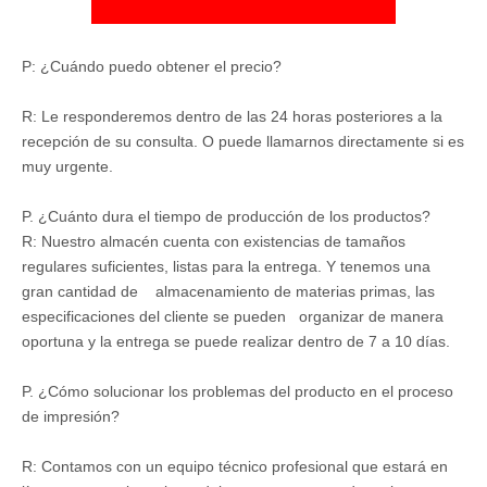
P: ¿Cuándo puedo obtener el precio?
R: Le responderemos dentro de las 24 horas posteriores a la
recepción de su consulta. O puede llamarnos directamente si es
muy urgente.
P. ¿Cuánto dura el tiempo de producción de los productos?
R: Nuestro almacén cuenta con existencias de tamaños
regulares suficientes, listas para la entrega. Y tenemos una
gran cantidad de almacenamiento de materias primas, las
especificaciones del cliente se pueden organizar de manera
oportuna y la entrega se puede realizar dentro de 7 a 10 días.
P. ¿Cómo solucionar los problemas del producto en el proceso
de impresión?
R: Contamos con un equipo técnico profesional que estará en