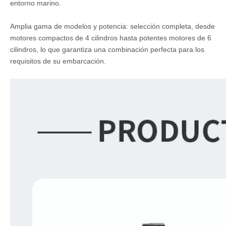
entorno marino.
Amplia gama de modelos y potencia: selección completa, desde
motores compactos de 4 cilindros hasta potentes motores de 6
cilindros, lo que garantiza una combinación perfecta para los
requisitos de su embarcación.