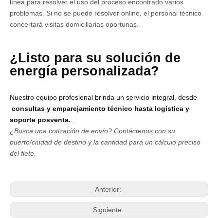
línea para resolver el uso del proceso encontrado varios
problemas. Si no se puede resolver online, el personal técnico
concertará visitas domiciliarias oportunas.
¿Listo para su solución de
energía personalizada?
Nuestro equipo profesional brinda un servicio integral, desde
consultas y emparejamiento técnico hasta logística y
soporte posventa.
.
¿Busca una cotización de envío?
Contáctenos con su
puerto/ciudad de destino y la cantidad para un cálculo preciso
del flete.
Anterior:
Siguiente: