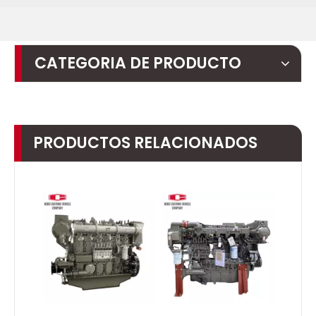
CATEGORIA DE PRODUCTO
PRODUCTOS RELACIONADOS