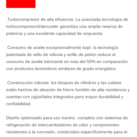
Turbocompresor de alta eficiencia: La avanzada tecnología de
turbocompresor/intercooler garantiza una amplia reserva de
potencia y una excelente capacidad de respuesta.
️ Consumo de aceite excepcionalmente bajo: la tecnología
patentada de sello de válvula y anillo de pistón reduce el
consumo de aceite lubricante en más del 50% en comparación
con productos domésticos similares de grado energético.
️ Construcción robusta: los bloques de cilindros y las culatas
están hechos de aleación de hierro fundido de alta resistencia y
cuentan con cigüeñales integrados para mayor durabilidad y
confiabilidad.
Diseño optimizado para uso marino: completo con sistemas de
refrigeración de intercambiadores de calor y componentes
resistentes a la corrosión, construidos específicamente para el