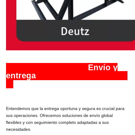
️ Envío y
entrega
Entendemos que la entrega oportuna y segura es crucial para
sus operaciones. Ofrecemos soluciones de envío global
flexibles y con seguimiento completo adaptadas a sus
necesidades.