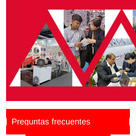
Preguntas frecuentes