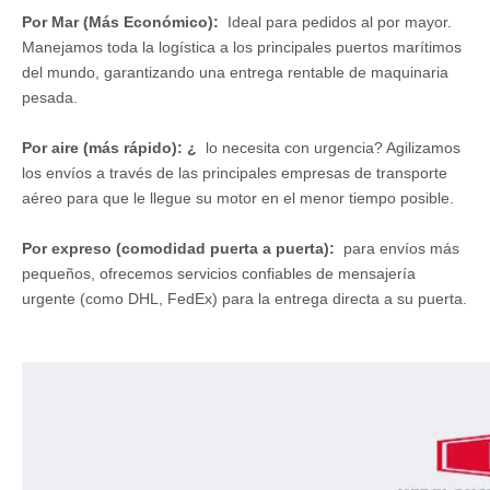
Por Mar (Más Económico):
Ideal para pedidos al por mayor.
Manejamos toda la logística a los principales puertos marítimos
del mundo, garantizando una entrega rentable de maquinaria
pesada.
Por aire (más rápido): ¿
lo necesita con urgencia? Agilizamos
los envíos a través de las principales empresas de transporte
aéreo para que le llegue su motor en el menor tiempo posible.
Por expreso (comodidad puerta a puerta):
para envíos más
pequeños, ofrecemos servicios confiables de mensajería
urgente (como DHL, FedEx) para la entrega directa a su puerta.