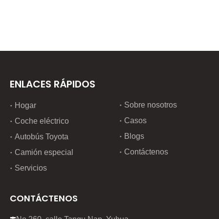
ENLACES RÁPIDOS
Sobre nosotros
Hogar
Casos
Coche eléctrico
Blogs
Autobús Toyota
Contáctenos
Camión especial
Servicios
CONTÁCTENOS