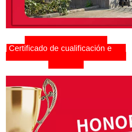
Certificado de cualificación
e