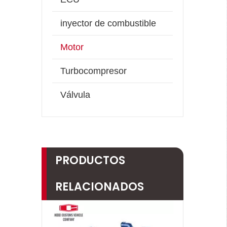
inyector de combustible
Motor
Turbocompresor
Válvula
PRODUCTOS
RELACIONADOS