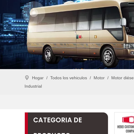
Hogar
/
Todos los vehiculos
/
Motor
/
Motor diése
Industrial
CATEGORIA DE