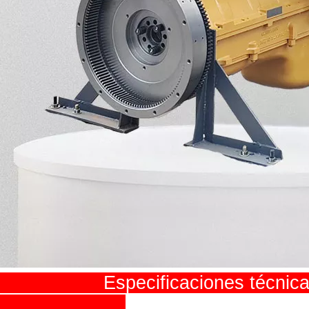
pecificaciones técni