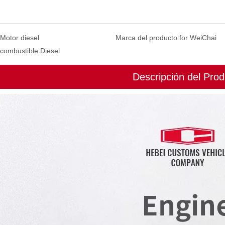
Motor diesel
Marca del producto:
for WeiChai
 combustible:
Diesel
Descripción del Prod