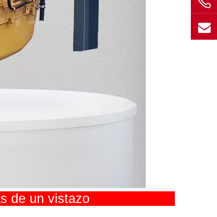
cas de un vistazo