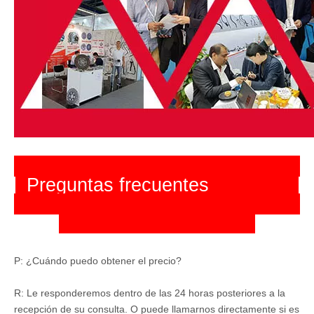
Preguntas frecuentes
P: ¿Cuándo puedo obtener el precio?
R: Le responderemos dentro de las 24 horas posteriores a la
recepción de su consulta. O puede llamarnos directamente si es