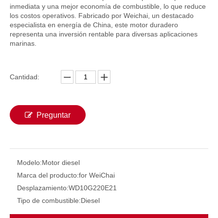
inmediata y una mejor economía de combustible, lo que reduce
los costos operativos. Fabricado por Weichai, un destacado
especialista en energía de China, este motor duradero
representa una inversión rentable para diversas aplicaciones
marinas.
Cantidad:
Preguntar
Modelo:
Motor diesel
Marca del producto:
for WeiChai
Desplazamiento:
WD10G220E21
Tipo de combustible:
Diesel