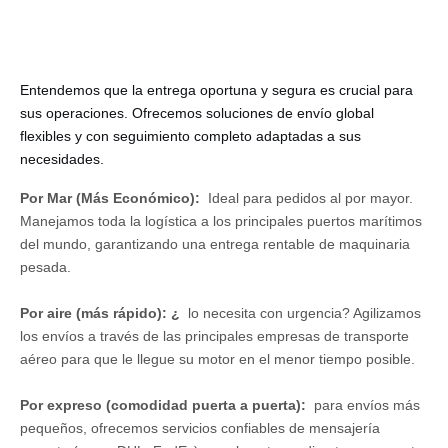
Entendemos que la entrega oportuna y segura es crucial para
sus operaciones. Ofrecemos soluciones de envío global
flexibles y con seguimiento completo adaptadas a sus
necesidades.
Por Mar (Más Económico):
Ideal para pedidos al por mayor.
Manejamos toda la logística a los principales puertos marítimos
del mundo, garantizando una entrega rentable de maquinaria
pesada.
Por aire (más rápido): ¿
lo necesita con urgencia? Agilizamos
los envíos a través de las principales empresas de transporte
aéreo para que le llegue su motor en el menor tiempo posible.
Por expreso (comodidad puerta a puerta):
para envíos más
pequeños, ofrecemos servicios confiables de mensajería