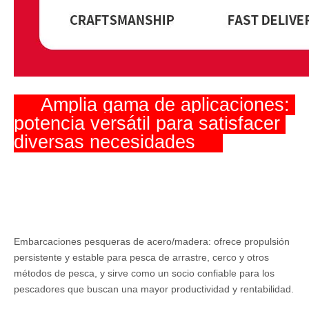
     Amplia gama de aplicaciones: 
potencia versátil para satisfacer 
diversas necesidades     
Embarcaciones pesqueras de acero/madera: ofrece propulsión
persistente y estable para pesca de arrastre, cerco y otros
métodos de pesca, y sirve como un socio confiable para los
pescadores que buscan una mayor productividad y rentabilidad.