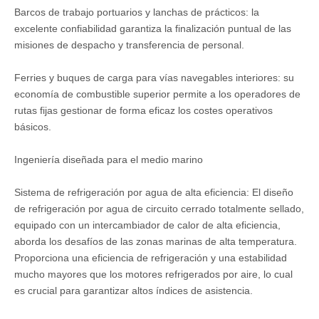
Barcos de trabajo portuarios y lanchas de prácticos: la
excelente confiabilidad garantiza la finalización puntual de las
misiones de despacho y transferencia de personal.
Ferries y buques de carga para vías navegables interiores: su
economía de combustible superior permite a los operadores de
rutas fijas gestionar de forma eficaz los costes operativos
básicos.
Ingeniería diseñada para el medio marino
Sistema de refrigeración por agua de alta eficiencia: El diseño
de refrigeración por agua de circuito cerrado totalmente sellado,
equipado con un intercambiador de calor de alta eficiencia,
aborda los desafíos de las zonas marinas de alta temperatura.
Proporciona una eficiencia de refrigeración y una estabilidad
mucho mayores que los motores refrigerados por aire, lo cual
es crucial para garantizar altos índices de asistencia.