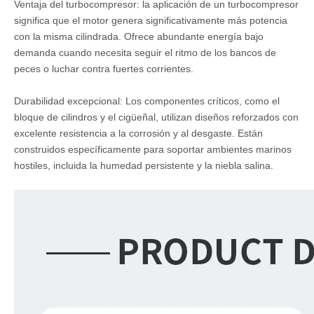
Ventaja del turbocompresor: la aplicación de un turbocompresor
significa que el motor genera significativamente más potencia
con la misma cilindrada. Ofrece abundante energía bajo
demanda cuando necesita seguir el ritmo de los bancos de
peces o luchar contra fuertes corrientes.
Durabilidad excepcional: Los componentes críticos, como el
bloque de cilindros y el cigüeñal, utilizan diseños reforzados con
excelente resistencia a la corrosión y al desgaste. Están
construidos específicamente para soportar ambientes marinos
hostiles, incluida la humedad persistente y la niebla salina.