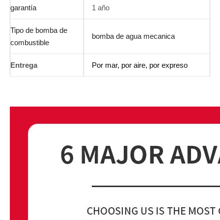
garantía
1 año
Tipo de bomba de
bomba de agua mecanica
combustible
Entrega
Por mar, por aire, por expreso