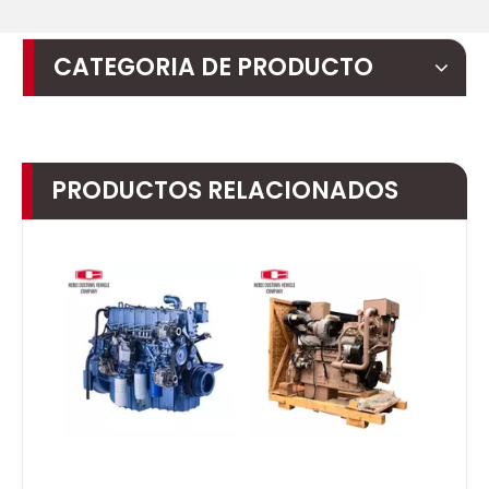
CATEGORIA DE PRODUCTO
PRODUCTOS RELACIONADOS