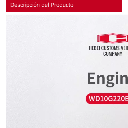
Descripción del Producto