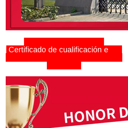
Certificado de cualificación
e