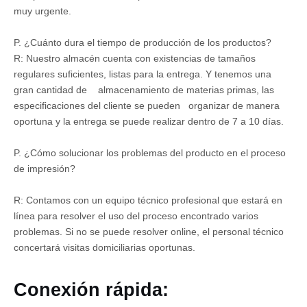
muy urgente.
P. ¿Cuánto dura el tiempo de producción de los productos?
R: Nuestro almacén cuenta con existencias de tamaños
regulares suficientes, listas para la entrega. Y tenemos una
gran cantidad de almacenamiento de materias primas, las
especificaciones del cliente se pueden organizar de manera
oportuna y la entrega se puede realizar dentro de 7 a 10 días.
P. ¿Cómo solucionar los problemas del producto en el proceso
de impresión?
R: Contamos con un equipo técnico profesional que estará en
línea para resolver el uso del proceso encontrado varios
problemas. Si no se puede resolver online, el personal técnico
concertará visitas domiciliarias oportunas.
Conexión rápida: