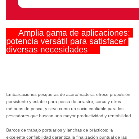
     Amplia gama de aplicaciones: 
potencia versátil para satisfacer 
diversas necesidades     
Embarcaciones pesqueras de acero/madera: ofrece propulsión
persistente y estable para pesca de arrastre, cerco y otros
métodos de pesca, y sirve como un socio confiable para los
pescadores que buscan una mayor productividad y rentabilidad.
Barcos de trabajo portuarios y lanchas de prácticos: la
excelente confiabilidad garantiza la finalización puntual de las