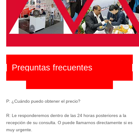
Preguntas frecuentes
P: ¿Cuándo puedo obtener el precio?
R: Le responderemos dentro de las 24 horas posteriores a la
recepción de su consulta. O puede llamarnos directamente si es
muy urgente.