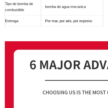
Tipo de bomba de
bomba de agua mecanica
combustible
Entrega
Por mar, por aire, por expreso