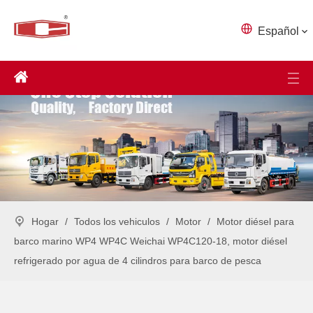
Español
Hogar
/
Todos los vehiculos
/
Motor
/
Motor diésel para
barco marino WP4 WP4C Weichai WP4C120-18, motor diésel
refrigerado por agua de 4 cilindros para barco de pesca