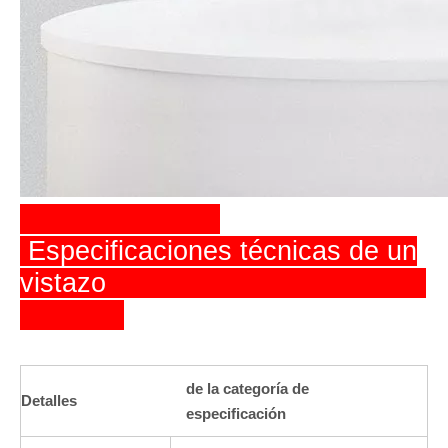
Especificaciones técnicas de un
vistazo
de la categoría de
Detalles
especificación