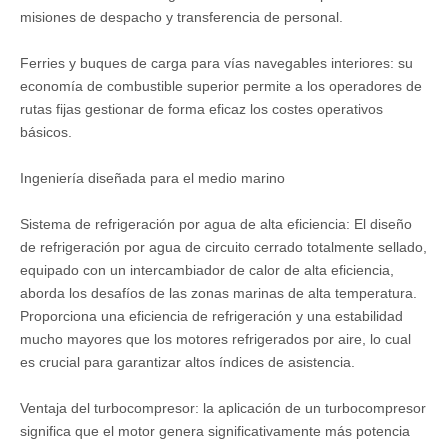
misiones de despacho y transferencia de personal.
Ferries y buques de carga para vías navegables interiores: su
economía de combustible superior permite a los operadores de
rutas fijas gestionar de forma eficaz los costes operativos
básicos.
Ingeniería diseñada para el medio marino
Sistema de refrigeración por agua de alta eficiencia: El diseño
de refrigeración por agua de circuito cerrado totalmente sellado,
equipado con un intercambiador de calor de alta eficiencia,
aborda los desafíos de las zonas marinas de alta temperatura.
Proporciona una eficiencia de refrigeración y una estabilidad
mucho mayores que los motores refrigerados por aire, lo cual
es crucial para garantizar altos índices de asistencia.
Ventaja del turbocompresor: la aplicación de un turbocompresor
significa que el motor genera significativamente más potencia