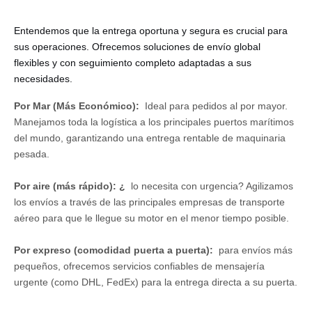
Entendemos que la entrega oportuna y segura es crucial para
sus operaciones. Ofrecemos soluciones de envío global
flexibles y con seguimiento completo adaptadas a sus
necesidades.
Por Mar (Más Económico):
Ideal para pedidos al por mayor.
Manejamos toda la logística a los principales puertos marítimos
del mundo, garantizando una entrega rentable de maquinaria
pesada.
Por aire (más rápido): ¿
lo necesita con urgencia? Agilizamos
los envíos a través de las principales empresas de transporte
aéreo para que le llegue su motor en el menor tiempo posible.
Por expreso (comodidad puerta a puerta):
para envíos más
pequeños, ofrecemos servicios confiables de mensajería
urgente (como DHL, FedEx) para la entrega directa a su puerta.