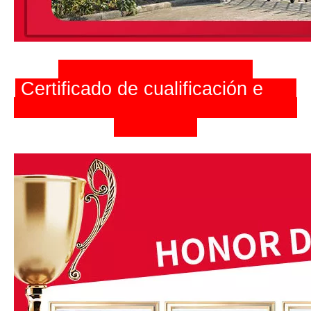
Certificado de cualificación
e