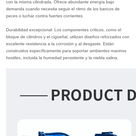
con la misma cilindrada. Ofrece abundante energía bajo
demanda cuando necesita seguir el ritmo de los bancos de
peces o luchar contra fuertes corrientes.
Durabilidad excepcional: Los componentes críticos, como el
bloque de cilindros y el cigüeñal, utilizan diseños reforzados con
excelente resistencia a la corrosión y al desgaste. Están
construidos específicamente para soportar ambientes marinos
hostiles, incluida la humedad persistente y la niebla salina.