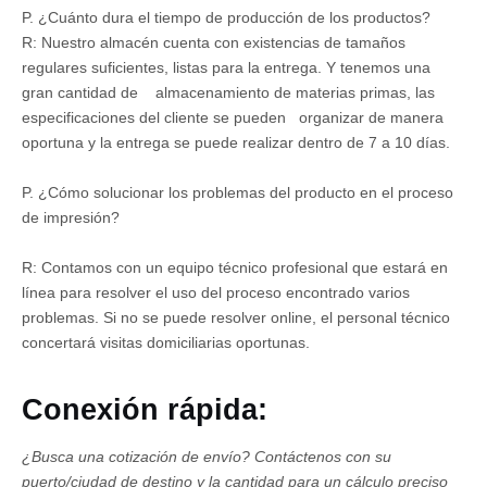
P. ¿Cuánto dura el tiempo de producción de los productos?
R: Nuestro almacén cuenta con existencias de tamaños
regulares suficientes, listas para la entrega. Y tenemos una
gran cantidad de almacenamiento de materias primas, las
especificaciones del cliente se pueden organizar de manera
oportuna y la entrega se puede realizar dentro de 7 a 10 días.
P. ¿Cómo solucionar los problemas del producto en el proceso
de impresión?
R: Contamos con un equipo técnico profesional que estará en
línea para resolver el uso del proceso encontrado varios
problemas. Si no se puede resolver online, el personal técnico
concertará visitas domiciliarias oportunas.
Conexión rápida:
¿Busca una cotización de envío?
Contáctenos con su
puerto/ciudad de destino y la cantidad para un cálculo preciso