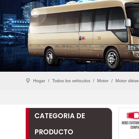
Hogar
/
Todos los vehiculos
/
Motor
/
Motor diése
CATEGORIA DE
PRODUCTO