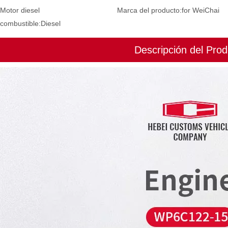
Motor diesel
Marca del producto:
for WeiChai
 combustible:
Diesel
Descripción del Prod