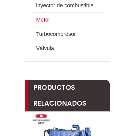
inyector de combustible
Motor
Turbocompresor
Válvula
PRODUCTOS
RELACIONADOS