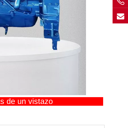
cas de un vistazo