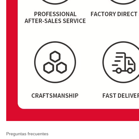
Preguntas frecuentes