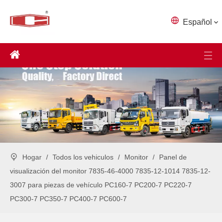
Español
Hogar
/
Todos los vehiculos
/
Monitor
/
Panel de
visualización del monitor 7835-46-4000 7835-12-1014 7835-12-
3007 para piezas de vehículo PC160-7 PC200-7 PC220-7
PC300-7 PC350-7 PC400-7 PC600-7