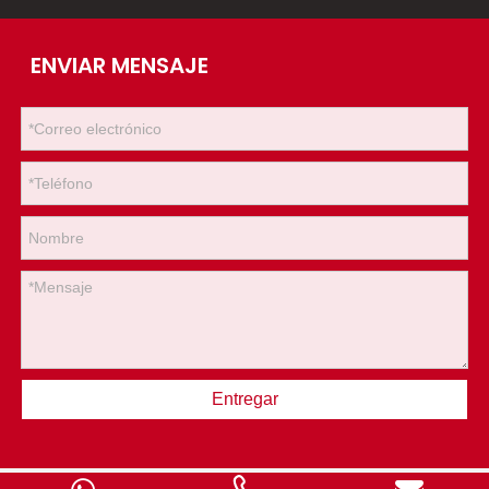
ENVIAR MENSAJE
Entregar