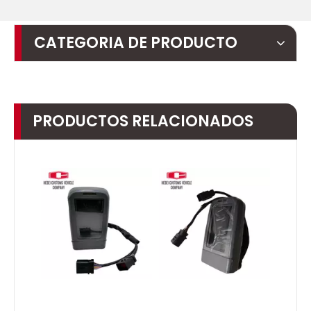
CATEGORIA DE PRODUCTO
PRODUCTOS RELACIONADOS