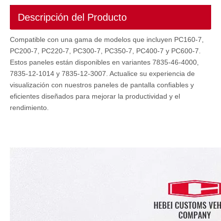
Descripción del Producto
Compatible con una gama de modelos que incluyen PC160-7,
PC200-7, PC220-7, PC300-7, PC350-7, PC400-7 y PC600-7.
Estos paneles están disponibles en variantes 7835-46-4000,
7835-12-1014 y 7835-12-3007. Actualice su experiencia de
visualización con nuestros paneles de pantalla confiables y
eficientes diseñados para mejorar la productividad y el
rendimiento.