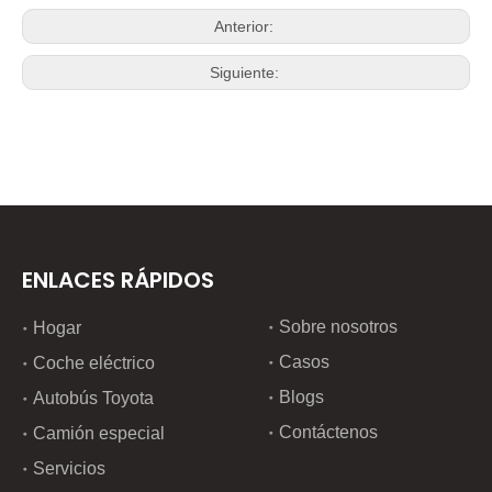
Anterior:
Siguiente:
ENLACES RÁPIDOS
Sobre nosotros
Hogar
Casos
Coche eléctrico
Blogs
Autobús Toyota
Contáctenos
Camión especial
Servicios