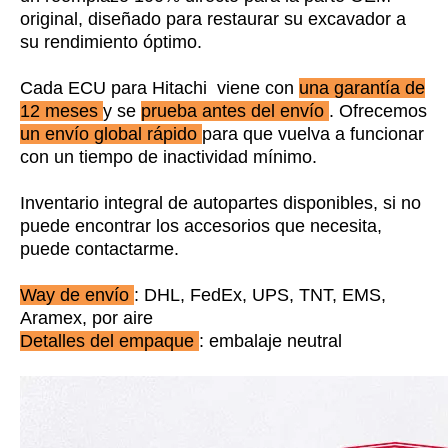
original, diseñado para restaurar su excavador a
su rendimiento óptimo.
Cada ECU para Hitachi viene con
una garantía de
12 meses
y se
prueba antes del envío
. Ofrecemos
un envío global rápido
para que vuelva a funcionar
con un tiempo de inactividad mínimo.
Inventario integral de autopartes disponibles, si no
puede encontrar los accesorios que necesita,
puede contactarme.
Way de envío
: DHL, FedEx, UPS, TNT, EMS,
Aramex, por aire
Detalles del empaque
: embalaje neutral