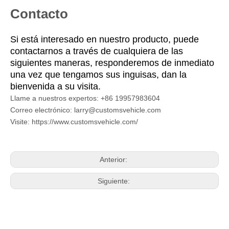
Contacto
Si está interesado en nuestro producto, puede
contactarnos a través de cualquiera de las
siguientes maneras, responderemos de inmediato
una vez que tengamos sus inguisas, dan la
bienvenida a su visita.
Llame a nuestros expertos: +86 19957983604
Correo electrónico: larry@customsvehicle.com
Visite: https://www.customsvehicle.com/
Anterior:
Siguiente: