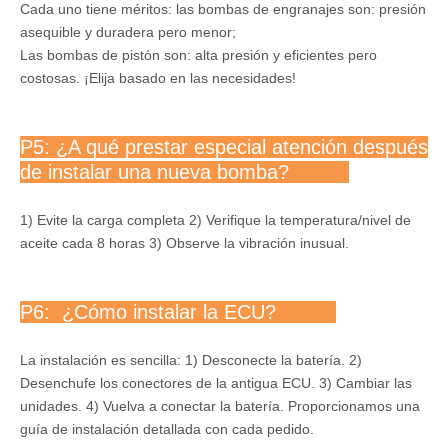
Cada uno tiene méritos: las bombas de engranajes son: presión
asequible y duradera pero menor;
Las bombas de pistón son: alta presión y eficientes pero
costosas. ¡Elija basado en las necesidades!
P5: ¿A qué prestar especial atención después
de instalar una nueva bomba?
1) Evite la carga completa 2) Verifique la temperatura/nivel de
aceite cada 8 horas 3) Observe la vibración inusual.
P6: ¿Cómo instalar la ECU?
La instalación es sencilla: 1) Desconecte la batería. 2)
Desenchufe los conectores de la antigua ECU. 3) Cambiar las
unidades. 4) Vuelva a conectar la batería. Proporcionamos una
guía de instalación detallada con cada pedido.