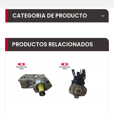
CATEGORIA DE PRODUCTO
PRODUCTOS RELACIONADOS