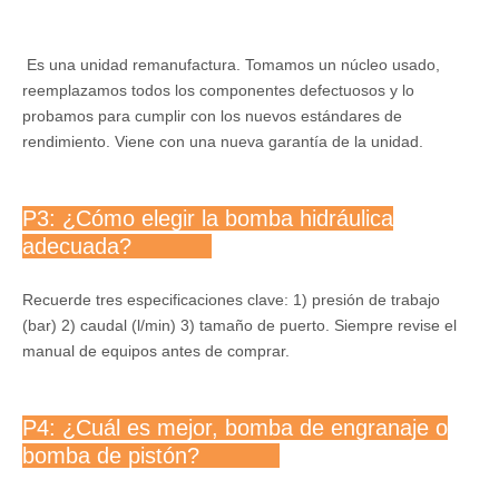
Es una unidad remanufactura. Tomamos un núcleo usado,
reemplazamos todos los componentes defectuosos y lo
probamos para cumplir con los nuevos estándares de
rendimiento. Viene con una nueva garantía de la unidad.
P3: ¿Cómo elegir la bomba hidráulica
adecuada?
Recuerde tres especificaciones clave: 1) presión de trabajo
(bar) 2) caudal (l/min) 3) tamaño de puerto. Siempre revise el
manual de equipos antes de comprar.
P4: ¿Cuál es mejor, bomba de engranaje o
bomba de pistón?