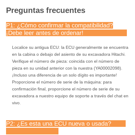
Preguntas frecuentes
P1: ¿Cómo confirmar la compatibilidad?
¡Debe leer antes de ordenar!
Localice su antigua ECU: la ECU generalmente se encuentra
en la cabina o debajo del asiento de su excavadora Hitachi.
Verifique el número de pieza: coincida con el número de
pieza en su unidad anterior con la nuestra (YA00002098).
¡Incluso una diferencia de un solo dígito es importante!
Proporcione el número de serie de la máquina: para
confirmación final, proporcione el número de serie de su
excavadora a nuestro equipo de soporte a través del chat en
vivo.
P2: ¿Es esta una ECU nueva o usada?