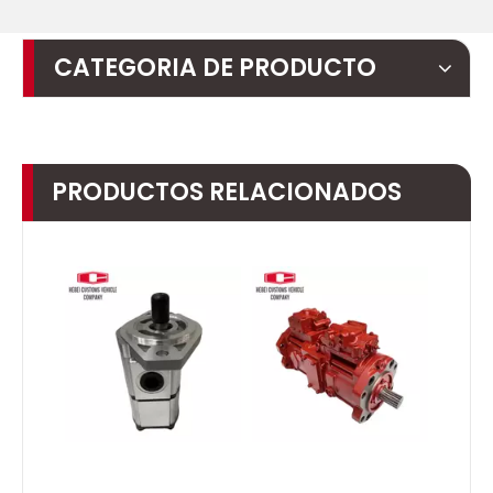
CATEGORIA DE PRODUCTO
PRODUCTOS RELACIONADOS