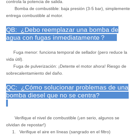
controla la potencia de salida.
Bomba de combustible: baja presión (3-5 bar), simplemente
entrega combustible al motor.
QB: ¿Debo reemplazar una bomba de
agua con fugas inmediatamente？
Fuga menor: funciona temporal de sellador (pero reduce la
vida útil).
Fuga de pulverización: ¡Detente el motor ahora! Riesgo de
sobrecalentamiento del daño.
QC: ¿Cómo solucionar problemas de una
bomba diesel que no se centra?
Verifique el nivel de combustible (¡en serio, algunos se
olvidan de repostar!)
1. Verifique el aire en líneas (sangrado en el filtro)