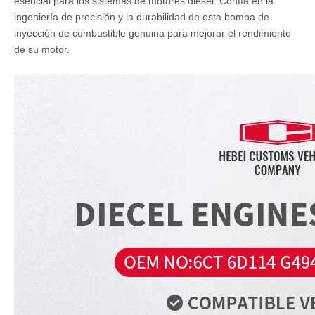
esencial para los sistemas de motores diesel. Confía en la
ingeniería de precisión y la durabilidad de esta bomba de
inyección de combustible genuina para mejorar el rendimiento
de su motor.