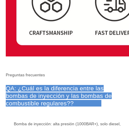
Preguntas frecuentes
QA: ¿Cuál es la diferencia entre las
bombas de inyección y las bombas de
combustible regulares?
?
Bomba de inyección: alta presión (1000BAR+), solo diesel,