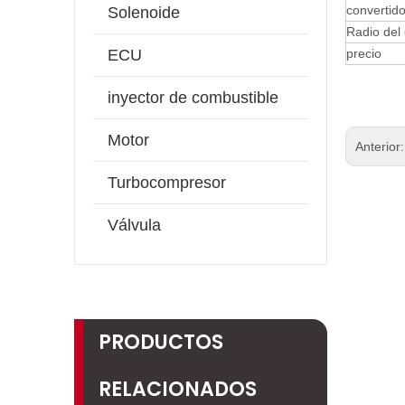
convertido
Solenoide
Radio del 
ECU
precio
inyector de combustible
Motor
Anterior
Turbocompresor
Válvula
PRODUCTOS
RELACIONADOS