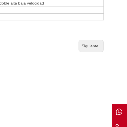
 doble alta baja velocidad
Siguiente: