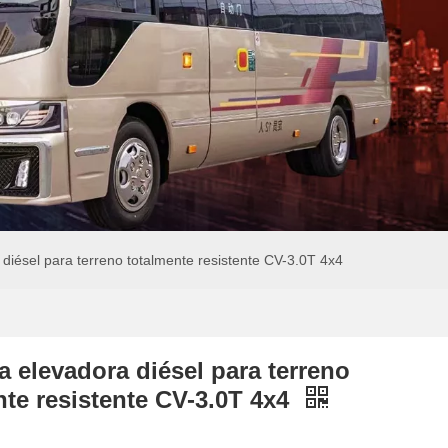
a diésel para terreno totalmente resistente CV-3.0T 4x4
la elevadora diésel para terreno
nte resistente CV-3.0T 4x4