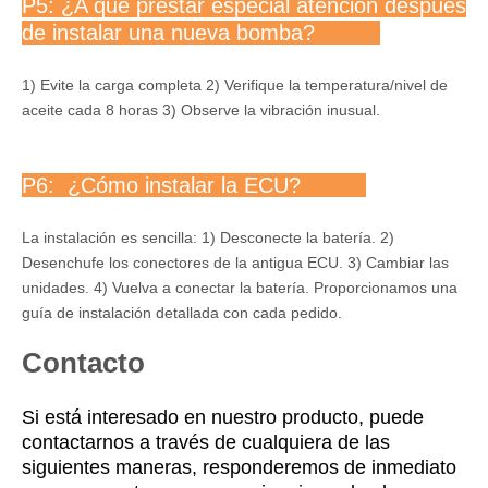
P5: ¿A qué prestar especial atención después
de instalar una nueva bomba?
1) Evite la carga completa 2) Verifique la temperatura/nivel de
aceite cada 8 horas 3) Observe la vibración inusual.
P6: ¿Cómo instalar la ECU?
La instalación es sencilla: 1) Desconecte la batería. 2)
Desenchufe los conectores de la antigua ECU. 3) Cambiar las
unidades. 4) Vuelva a conectar la batería. Proporcionamos una
guía de instalación detallada con cada pedido.
Contacto
Si está interesado en nuestro producto, puede
contactarnos a través de cualquiera de las
siguientes maneras, responderemos de inmediato