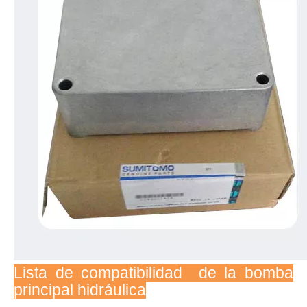
Lista de compatibilidad de la bomba
principal hidráulica