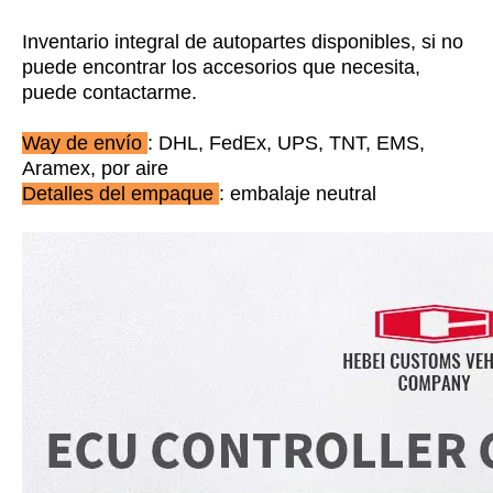
Inventario integral de autopartes disponibles, si no
puede encontrar los accesorios que necesita,
puede contactarme.
Way de envío
: DHL, FedEx, UPS, TNT, EMS,
Aramex, por aire
Detalles del empaque
: embalaje neutral