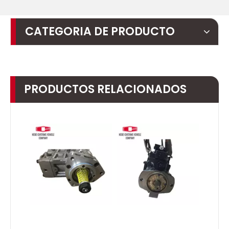
CATEGORIA DE PRODUCTO
PRODUCTOS RELACIONADOS