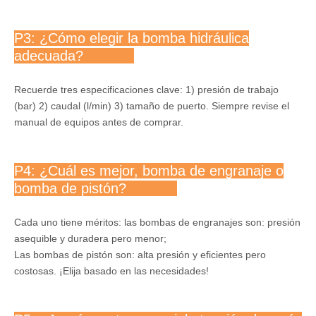
P3: ¿Cómo elegir la bomba hidráulica
adecuada?
Recuerde tres especificaciones clave: 1) presión de trabajo
(bar) 2) caudal (l/min) 3) tamaño de puerto. Siempre revise el
manual de equipos antes de comprar.
P4: ¿Cuál es mejor, bomba de engranaje o
bomba de pistón?
Cada uno tiene méritos: las bombas de engranajes son: presión
asequible y duradera pero menor;
Las bombas de pistón son: alta presión y eficientes pero
costosas. ¡Elija basado en las necesidades!