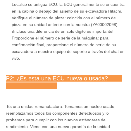
Localice su antigua ECU: la ECU generalmente se encuentra
en la cabina o debajo del asiento de su excavadora Hitachi.
Verifique el número de pieza: coincida con el número de
pieza en su unidad anterior con la nuestra (YA00002098).
¡Incluso una diferencia de un solo dígito es importante!
Proporcione el número de serie de la máquina: para
confirmación final, proporcione el número de serie de su
excavadora a nuestro equipo de soporte a través del chat en
vivo.
P2: ¿Es esta una ECU nueva o usada?
Es una unidad remanufactura. Tomamos un núcleo usado,
reemplazamos todos los componentes defectuosos y lo
probamos para cumplir con los nuevos estándares de
rendimiento. Viene con una nueva garantía de la unidad.